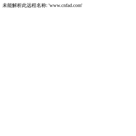
未能解析此远程名称: 'www.cnfad.com'