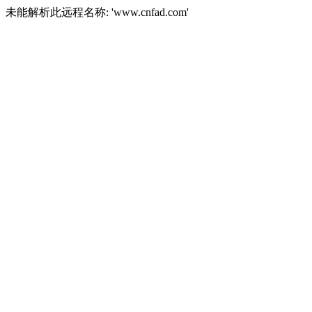
未能解析此远程名称: 'www.cnfad.com'