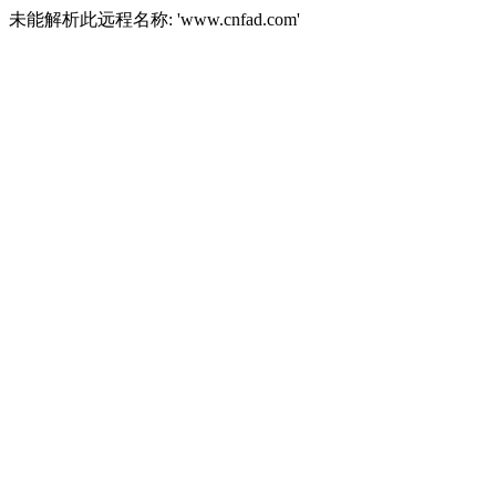
未能解析此远程名称: 'www.cnfad.com'