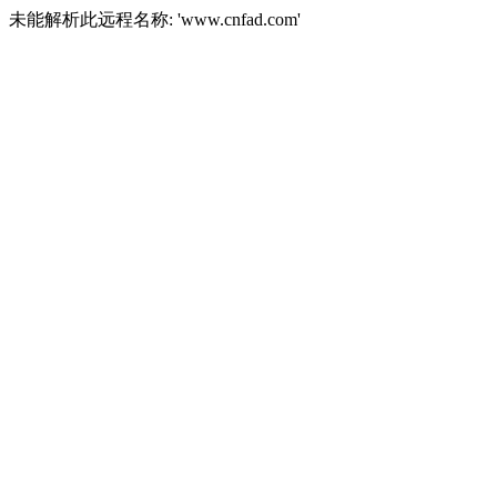
未能解析此远程名称: 'www.cnfad.com'