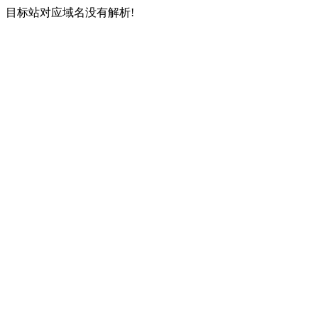
目标站对应域名没有解析!