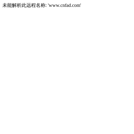
未能解析此远程名称: 'www.cnfad.com'