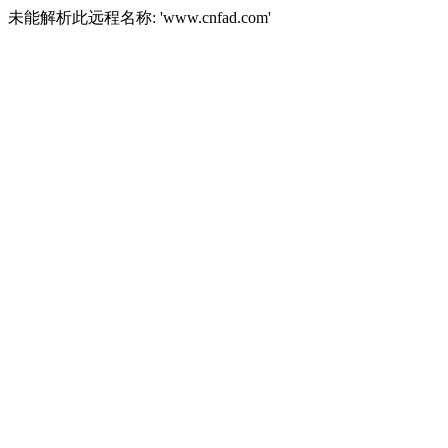
未能解析此远程名称: 'www.cnfad.com'